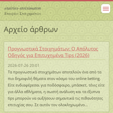
etairies-stoiximaton
Εταιρίες Στοιχημάτων
Αρχείο άρθρων
Προγνωστικά Στοιχημάτων: Ο Απόλυτος
Οδηγός για Επιτυχημένα Tips (2026)
2026-07-26 20:01
Τα προγνωστικά στοιχημάτων αποτελούν ένα από τα
πιο δημοφιλή θέματα στον κόσμο του online betting.
Είτε ενδιαφέρεσαι για ποδόσφαιρο, μπάσκετ, τένις είτε
για άλλα αθλήματα, η σωστή ανάλυση και τα έξυπνα
tips μπορούν να αυξήσουν σημαντικά τις πιθανότητες
επιτυχίας σου. Σε αυτόν τον ολοκληρωμένο...