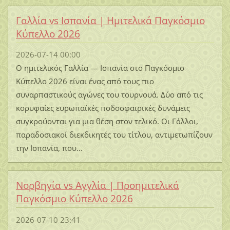
Γαλλία vs Ισπανία | Ημιτελικά Παγκόσμιο
Κύπελλο 2026
2026-07-14 00:00
Ο ημιτελικός Γαλλία — Ισπανία στο Παγκόσμιο
Κύπελλο 2026 είναι ένας από τους πιο
συναρπαστικούς αγώνες του τουρνουά. Δύο από τις
κορυφαίες ευρωπαϊκές ποδοσφαιρικές δυνάμεις
συγκρούονται για μια θέση στον τελικό. Οι Γάλλοι,
παραδοσιακοί διεκδικητές του τίτλου, αντιμετωπίζουν
την Ισπανία, που...
Νορβηγία vs Αγγλία | Προημιτελικά
Παγκόσμιο Κύπελλο 2026
2026-07-10 23:41